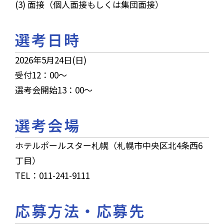
(3) 面接（個人面接もしくは集団面接）
選考日時
2026年5月24日(日)
受付12：00～
選考会開始13：00～
選考会場
ホテルポールスター札幌（札幌市中央区北4条西6
丁目）
TEL：011-241-9111
応募方法・応募先