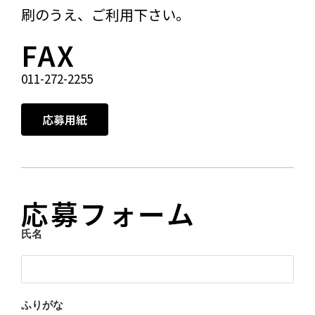
刷のうえ、ご利用下さい。
FAX
011-272-2255
応募用紙
応募フォーム
氏名
ふりがな