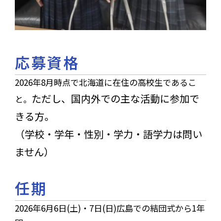
応募資格
2026年8月時点で北海道に在住の高校生であるこ
ただし、国内外での主な活動に参加で
と。
きる方。
（学校・学年・性別・学力・語学力は問い
ません）
任期
2026年6月6日(土)・7日(日)広島での結団式から1年