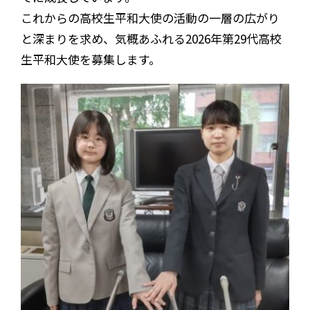
これからの高校生平和大使の活動の一層の広がり
と深まりを求め、気概あふれる2026年第29代高校
生平和大使を募集します。