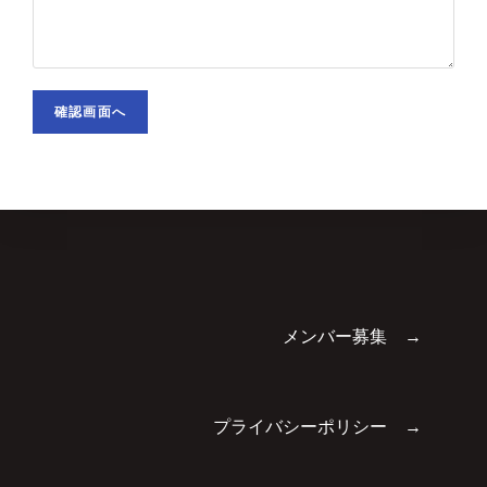
メンバー募集 →
プライバシーポリシー →