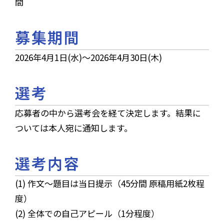
間
募集期間
2026年4月1日(水)～2026年4月30日(木)
選考
応募者の中から選考会を経て決定します。結果に
ついては本人宛に通知します。
選考内容
(1) 作文～題目は当日提示（45分間 原稿用紙2枚程
度）
(2) 全体での自己アピール（1分程度）