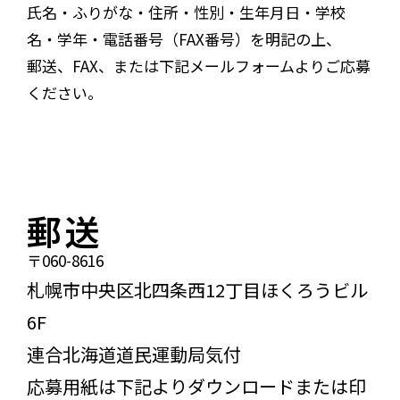
氏名・ふりがな・住所・性別・生年月日・学校
名・学年・電話番号（FAX番号）を明記の上、
郵送、FAX、または下記メールフォームよりご応募
ください。
郵送
〒060-8616
札幌市中央区北四条西12丁目
ほくろうビル
6F
連合北海道道民運動局気付
応募用紙は下記よりダウンロードまたは印