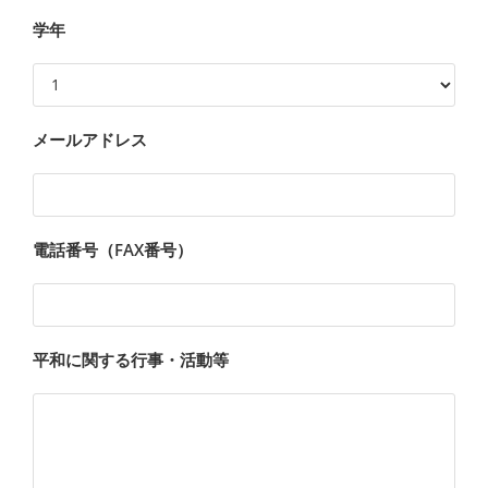
学年
メールアドレス
電話番号（FAX番号）
平和に関する行事・活動等