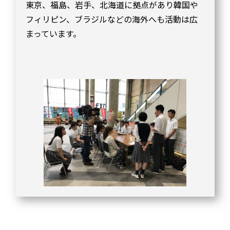
東京、福島、岩手、北海道に拠点があり韓国や
フィリピン、ブラジルなどの海外へも活動は広
まっています。