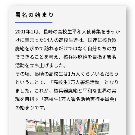
署名の始まり​
2001年1月、長崎の高校生平和大使募集をきっか
けに集まった14人の高校生達は、国連に核兵器
廃絶を求めて訪れるだけではなく自分たちの力
でできることを考え、核兵器廃絶を目指す署名
活動を立ち上げました。
その頃、長崎の高校生は1万人くらいいるだろう
ということで、「高校生1万人署名活動」となり
ました。これが、核兵器廃絶と平和な世界の実
現を目指す「高校生1万人署名活動実行委員会」
の始まりです。