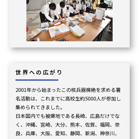
世界への広がり
2001年から始まったこの核兵器廃絶を求める署
名活動は、これまでに高校生約5000人が参加し
集められてきました。
日本国内でも被爆地である長崎、広島だけでな
く、沖縄、宮崎、大分、熊本、佐賀、福岡、奈
良、兵庫、大阪、愛知、静岡、新潟、神奈川、