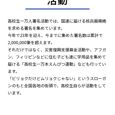
高校生一万人署名活動では、国連に届ける核兵器廃絶
を求める署名を集めています。
今年で23年を迎え、今までに集めた署名数は累計で
2,000,000筆を超えます。
それだけではなく、災害復興支援募金活動や、アフガ
ン、フィリピンなどに住む子ども達に​学用品を集めて
届ける「高校生一万本えんぴつ運動」​なども行ってい
ます。
「ビリョクだけどムリョクじゃない」というスローガ
ンのもと全国各地の街頭で、高校生自らが活動をして
います。